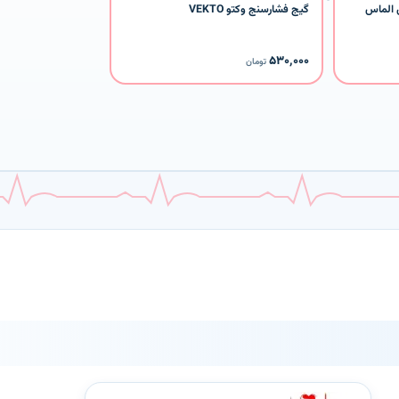
 الماس
گیج فشارسنج وکتو VEKTO
۵۳۰٬۰۰۰
تومان