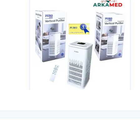
بوب‌ترین محصولات حوزه تهویه و پاک‌سازی هواست که با بهره‌گیری از
فناوری‌