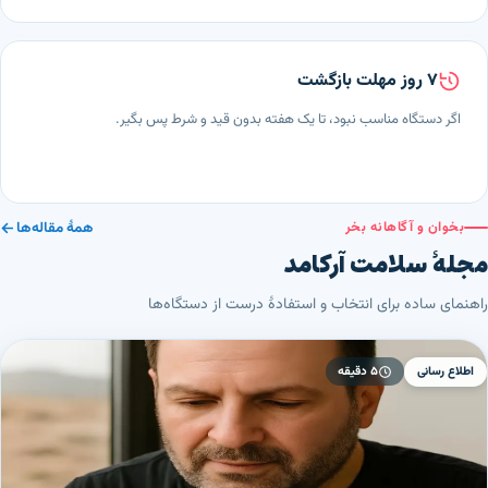
۷ روز مهلت بازگشت
اگر دستگاه مناسب نبود، تا یک هفته بدون قید و شرط پس بگیر.
بخوان و آگاهانه بخر
همهٔ مقاله‌ها
مجلهٔ سلامت آرکامد
راهنمای ساده برای انتخاب و استفادهٔ درست از دستگاه‌ها
۵ دقیقه
اطلاع رسانی