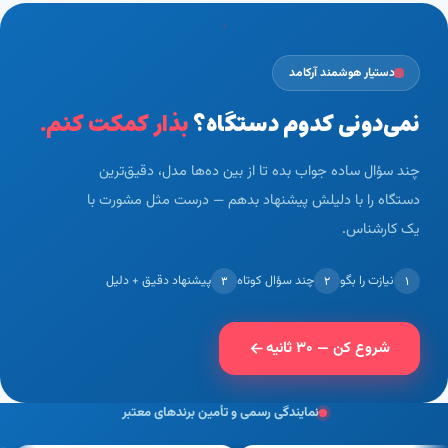
دستیار هوشمند آرکامد
نمی‌دونی کدوم دستگاه؟
بذار کمکت کنم.
چند سؤال ساده جواب بده تا از بین ده‌ها مدل، دقیق‌ترین
دستگاه را با دلیلش پیشنهاد بدهم — درست مثل مشورت با
یک کارشناس.
نیازت را بگو
چند سؤال کوتاه
پیشنهاد دقیق + دلیل
۳
۲
۱
شروع کن — ۳۰ ثانیه
نمایندگی رسمی و تأمین برندهای معتبر