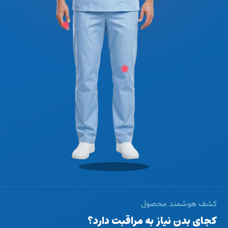
کشف هوشمند محصول
کجای بدن نیاز به مراقبت دارد؟